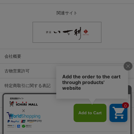
関連サイト
会社概要
古物営業許可
特定商取引に関する表記
プライバシーポリシー