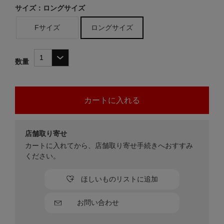
サイズ：ロングサイズ
Fサイズ
ロングサイズ
数量
店舗取り寄せ
カートに入れてから、店舗取り寄せ手続きへおすすみ
ください。
ほしいものリストに追加
お問い合わせ