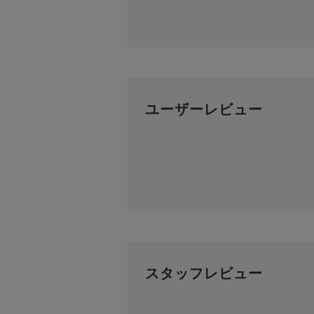
ユーザーレビュー
スタッフレビュー