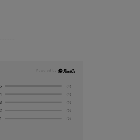
5
(0)
4
(0)
3
(0)
2
(0)
1
(0)