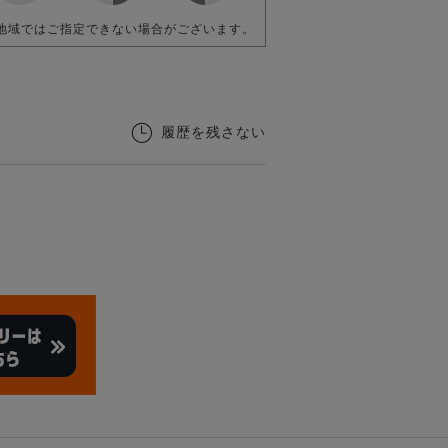
地域ではご指定できない場合がございます。
履歴を残さない