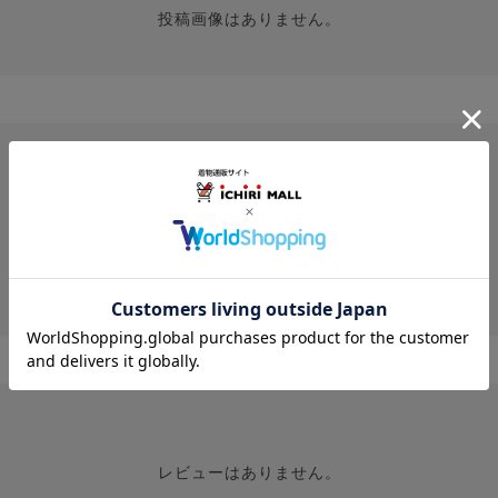
投稿画像はありません。
レビューはありません。
レビューはありません。