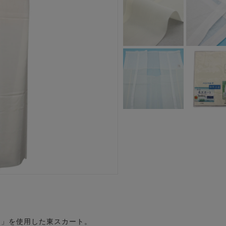
R)」を使用した東スカート。