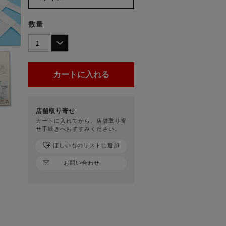
数量
店舗取り寄せ
カートに入れてから、店舗取り寄
せ手続きへおすすみください。
ほしいものリストに追加
お問い合わせ