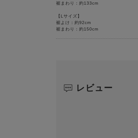
裾まわり：約133cm
【Lサイズ】
裾よけ：約92cm
裾まわり：約150cm
レビュー