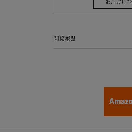
お届けに
閲覧履歴