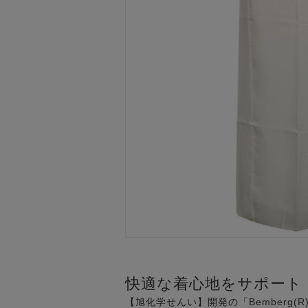
快適な着心地をサポート
【旭化学せんい】開発の「Bemberg(