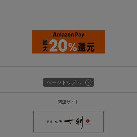
ページトップへ
関連サイト