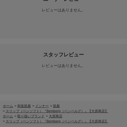
レビューはありません。
スタッフレビュー
レビューはありません。
ホーム
>
和装肌着
>
インナー
>
肌着
>
スリップ（ベンソフト）『Bemberg（ベンベルグ）』【大原商店】
ホーム
>
取り扱いブランド
>
大原商店
>
スリップ（ベンソフト）『Bemberg（ベンベルグ）』【大原商店】