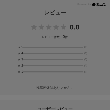
レビュー
0.0
0
レビュー件数：
件
★
5
(0)
★
4
(0)
★
3
(0)
★
2
(0)
★
1
(0)
投稿画像はありません。
ユーザーレビュー