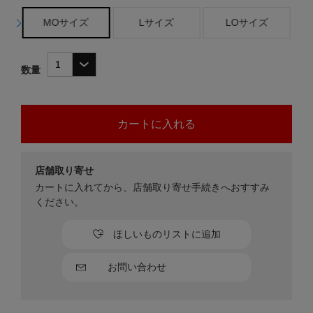
MOサイズ
Lサイズ
LOサイズ
数量
店舗取り寄せ
カートに入れてから、店舗取り寄せ手続きへおすすみ
ください。
ほしいものリストに追加
お問い合わせ