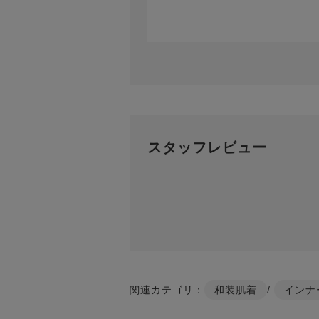
スタッフレビュー
関連カテゴリ：
和装肌着
/
インナ