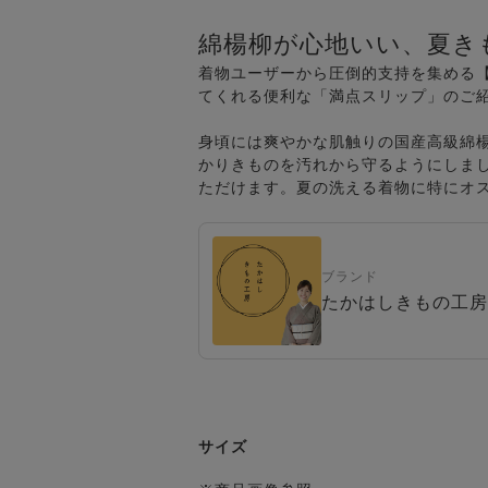
綿楊柳が心地いい、夏き
着物ユーザーから圧倒的支持を集める
てくれる便利な「満点スリップ」のご
身頃には爽やかな肌触りの国産高級綿
かりきものを汚れから守るようにしま
ただけます。夏の洗える着物に特にオ
ブランド
たかはしきもの工房
サイズ