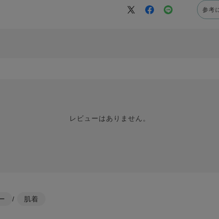
参考
レビューはありません。
ー
/
肌着