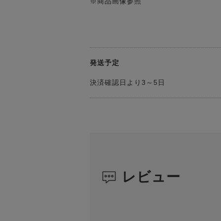
※商品画像参照
発送予定
決済確認日より3～5日
レビュー