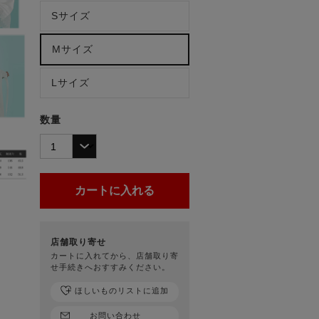
Sサイズ
Mサイズ
Lサイズ
数量
店舗取り寄せ
カートに入れてから、店舗取り寄
せ手続きへおすすみください。
ほしいものリストに追加
お問い合わせ