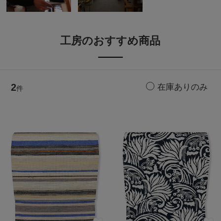
工房のおすすめ商品
2
件