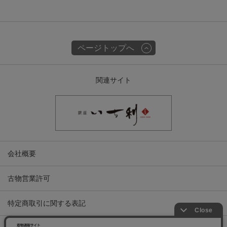
ページトップへ
関連サイト
会社概要
古物営業許可
特定商取引に関する表記