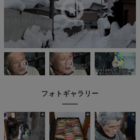
フォトギャラリー