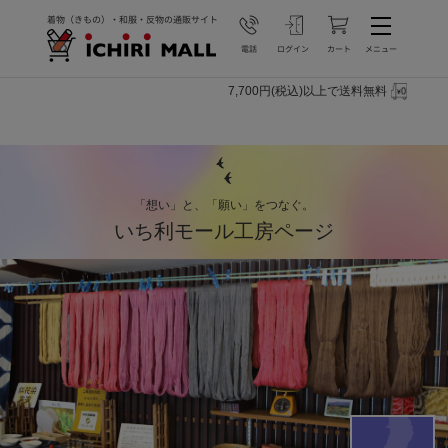
7,700円(税込)以上で送料無料
「想い」と、「願い」をつなぐ。
いち利モール工房ページ