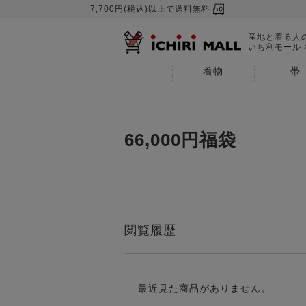
7,700円(税込)以上で送料無料
産地と着る人
いち利モール
着物
帯
66,000円福袋
閲覧履歴
最近見た商品がありません。