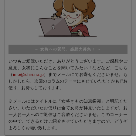
～ 女将への質問、感想大募集！ ～
いつもご愛読いただき、ありがとうございます。ご感想やご
意見、女将にこんなことを聞いてみたい！などなど、こちら
（
info@ichiri.ne.jp
）までメールにてお寄せくださいませ。も
しかしたら、次回のコラムのテーマにさせていただくかも!?お
便り、お待ちしております。
※メールにはタイトルに「女将きもの知恵袋宛」と明記くだ
さい。いただいたお便りは全て女将が拝見いたしますが、お
一人お一人へのご返信はご容赦くださいませ。このコーナー
の中で、できるだけご紹介させていただきますので、どうぞ
よろしくお願い致します。