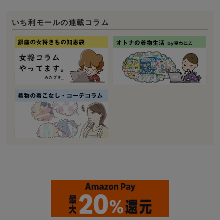
いち利モールの連載コラム