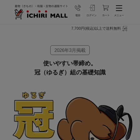
7,700円(税込)以上で送料無料
2026年3月掲載
使いやすい帯締め。
冠（ゆるぎ）組の基礎知識