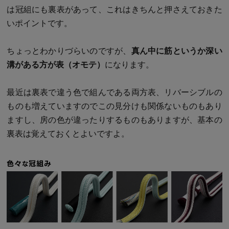
は冠組にも裏表があって、これはきちんと押さえておきた
いポイントです。
ちょっとわかりづらいのですが、
真ん中に筋というか深い
溝がある方が表（オモテ）
になります。
最近は裏表で違う色で組んである両方表、リバーシブルの
ものも増えていますのでこの見分けも関係ないものもあり
ますし、房の色が違ったりするものもありますが、基本の
裏表は覚えておくとよいですよ。