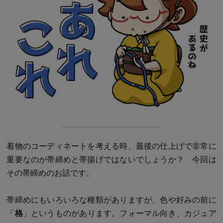
着物のコーディネートを考える時、最後の仕上げで非常に
重要なのが帯締めと帯揚げではないでしょうか？ 今回は
その帯締めのお話です。
帯締めにもいろいろな種類がありますが、色や好みの前に
「
格
」というものがあります。フォーマル向き、カジュア