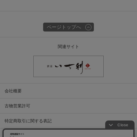
ページトップへ
関連サイト
会社概要
古物営業許可
特定商取引に関する表記
プライバシーポリシー