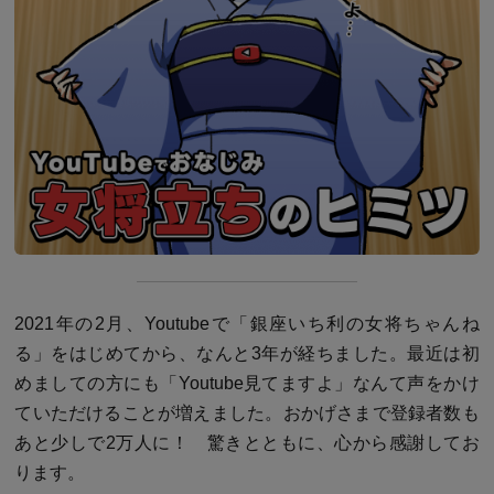
2021年の2月、Youtubeで「銀座いち利の女将ちゃんね
る」をはじめてから、なんと3年が経ちました。最近は初
めましての方にも「Youtube見てますよ」なんて声をかけ
ていただけることが増えました。おかげさまで登録者数も
あと少しで2万人に！ 驚きとともに、心から感謝してお
ります。