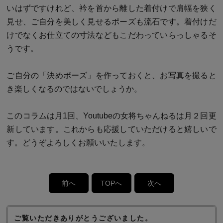
いはずですけれど、衿を首から離した着付けで肩幅を狭く
見せ、ご自分を美しく見せるポーズも流石です。着付けだ
けでなくお仕立ての寸法などもこだわっていらっしゃるそ
うです。
ご自分の「決めポーズ」を作っておくと、お写真を撮ると
き楽しくなるのではないでしょうか。
このコラムは月1回、Youtubeの女将ちゃんねるは月２回更
新しています。これからも応援していただけると嬉しいで
す。どうぞよろしくお願いいたします。
前へ
TOPへ
次へ
ご覧いただきありがとうございました。