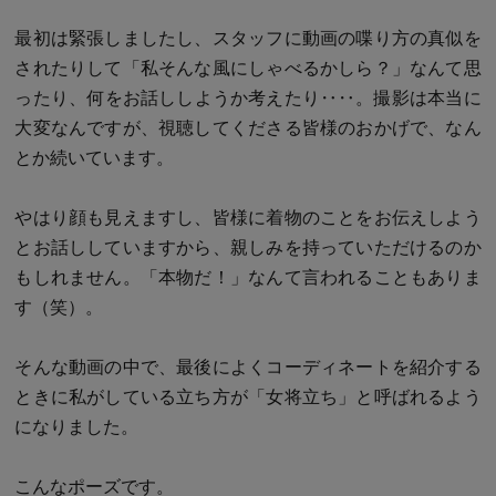
最初は緊張しましたし、スタッフに動画の喋り方の真似を
されたりして「私そんな風にしゃべるかしら？」なんて思
ったり、何をお話ししようか考えたり‥‥。撮影は本当に
大変なんですが、視聴してくださる皆様のおかげで、なん
とか続いています。
やはり顔も見えますし、皆様に着物のことをお伝えしよう
とお話ししていますから、親しみを持っていただけるのか
もしれません。「本物だ！」なんて言われることもありま
す（笑）。
そんな動画の中で、最後によくコーディネートを紹介する
ときに私がしている立ち方が「女将立ち」と呼ばれるよう
になりました。
こんなポーズです。