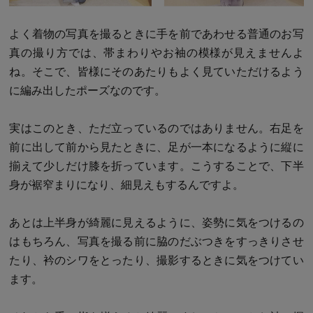
よく着物の写真を撮るときに手を前であわせる普通のお写
真の撮り方では、帯まわりやお袖の模様が見えませんよ
ね。そこで、皆様にそのあたりもよく見ていただけるよう
に編み出したポーズなのです。
実はこのとき、ただ立っているのではありません。右足を
前に出して前から見たときに、足が一本になるように縦に
揃えて少しだけ膝を折っています。こうすることで、下半
身が裾窄まりになり、細見えもするんですよ。
あとは上半身が綺麗に見えるように、姿勢に気をつけるの
はもちろん、写真を撮る前に脇のだぶつきをすっきりさせ
たり、衿のシワをとったり、撮影するときに気をつけてい
ます。