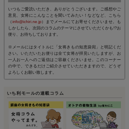
いつもご愛読いただき、ありがとうございます。ご感想やご
意見、女将にこんなことを聞いてみたい！などなど、こちら
（
info@ichiri.ne.jp
）までメールにてお寄せくださいませ。も
しかしたら、次回のコラムのテーマにさせていただくかも!?お
便り、お待ちしております。
※メールにはタイトルに「女将きもの知恵袋宛」と明記くだ
さい。いただいたお便りは全て女将が拝見いたしますが、お
一人お一人へのご返信はご容赦くださいませ。このコーナー
の中で、できるだけご紹介させていただきますので、どうぞ
よろしくお願い致します。
いち利モールの連載コラム