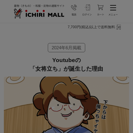
7,700円(税込)以上で送料無料
2024年6月掲載
Youtubeの
「女将立ち」が誕生した理由