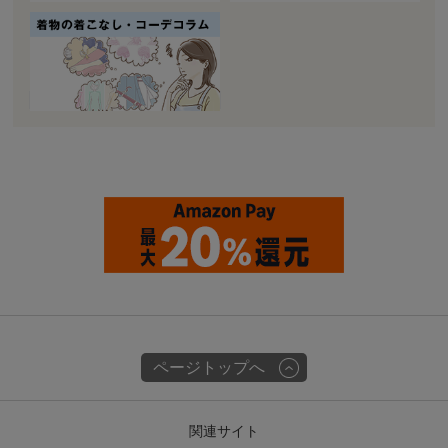
ページトップへ
関連サイト