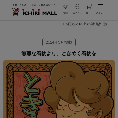
7,700円(税込)以上で送料無料
2024年5月掲載
無難な着物より、ときめく着物を