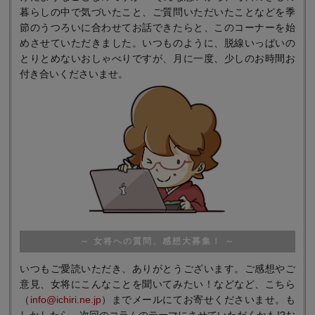
暮らしの中で気づいたこと、ご質問いただいたことなどを季
節のうつろいに合わせてお話できたらと、このコーナーを始
めさせていただきました。いつものように、脱線いっぱいの
とりとめないおしゃべりですが、月に一度、少しのお時間お
付き合いくださいませ。
～ 女将への質問、感想大募集！ ～
いつもご愛読いただき、ありがとうございます。ご感想やご
意見、女将にこんなことを聞いてみたい！などなど、こちら
（
info@ichiri.ne.jp
）までメールにてお寄せくださいませ。も