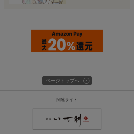
ページトップへ
関連サイト