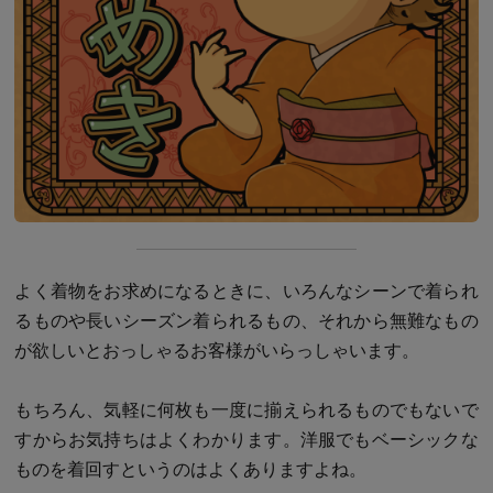
よく着物をお求めになるときに、いろんなシーンで着られ
るものや長いシーズン着られるもの、それから無難なもの
が欲しいとおっしゃるお客様がいらっしゃいます。
もちろん、気軽に何枚も一度に揃えられるものでもないで
すからお気持ちはよくわかります。洋服でもベーシックな
ものを着回すというのはよくありますよね。