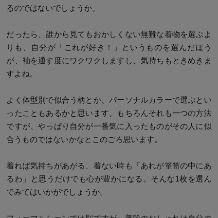
るのではないでしょうか。
だったら、誰から見てもおかしくない無難な着物を選ぶよ
りも、自分が「これが好き！」というものを選んだほう
が、袖を通す度にワクワクしますし、気持ちもときめきま
すよね。
よく体型別で似合う柄とか、パーソナルカラーで選ぶとい
ったこともあるかと思います。もちろんそれも一つの方法
ですが、やっぱり自分が一番気に入ったものがその人に似
合うものではないかなとこのごろ思います。
着れば気持ちがあがる、着ない時も「あれが箪笥の中にあ
るわ」と思うだけでも心が豊かになる。そんな1枚を選ん
でみてはいかがでしょうか。