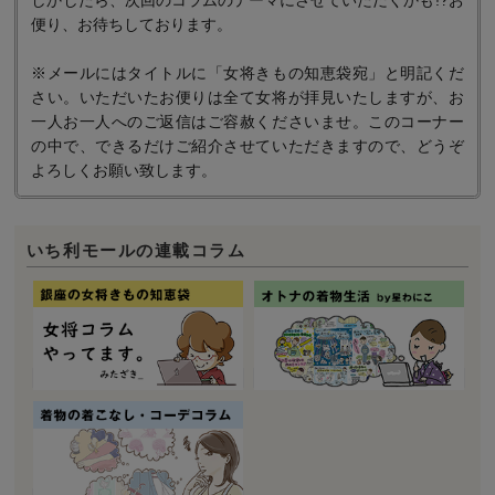
しかしたら、次回のコラムのテーマにさせていただくかも!?お
便り、お待ちしております。
※メールにはタイトルに「女将きもの知恵袋宛」と明記くだ
さい。いただいたお便りは全て女将が拝見いたしますが、お
一人お一人へのご返信はご容赦くださいませ。このコーナー
の中で、できるだけご紹介させていただきますので、どうぞ
よろしくお願い致します。
いち利モールの連載コラム