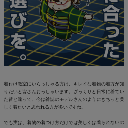
着付け教室にいらっしゃる方は、キレイな着物の着方が知
りたいと皆さんおっしゃいます。ざっくりと日常に着てい
た昔と違って、今は雑誌のモデルさんのようにきちっと美
しく着たいと思われる方が多いですね。
でも実は、着物の着つけ方だけでは美しくは着られないの