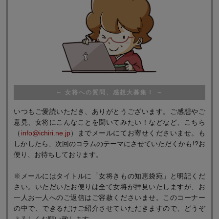
～ 女将への質問、感想大募集！ ～
いつもご愛読いただき、ありがとうございます。ご感想やご
意見、女将にこんなことを聞いてみたい！などなど、こちら
（
info@ichiri.ne.jp
）までメールにてお寄せくださいませ。も
しかしたら、次回のコラムのテーマにさせていただくかも!?お
便り、お待ちしております。
※メールにはタイトルに「女将きもの知恵袋宛」と明記くだ
さい。いただいたお便りは全て女将が拝見いたしますが、お
一人お一人へのご返信はご容赦くださいませ。このコーナー
の中で、できるだけご紹介させていただきますので、どうぞ