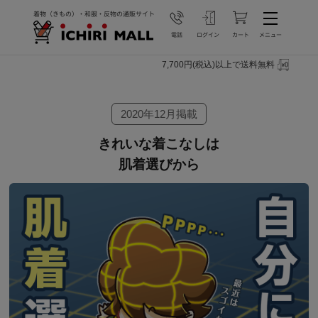
7,700円(税込)以上で送料無料
2020年12月掲載
きれいな着こなしは
肌着選びから