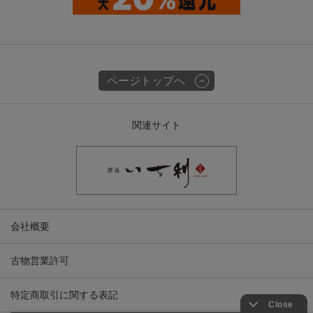
ページトップへ
関連サイト
会社概要
古物営業許可
特定商取引に関する表記