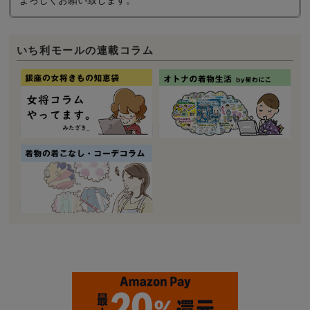
よろしくお願い致します。
いち利モールの連載コラム