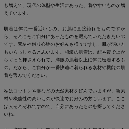
も増えて、現代の体型や生活にあった、着やすいものが増
えています。
肌着は体に一番近いもの。お肌に直接触れるものですか
ら、それこそご自分にあったものを選んでいただきたいの
です。素材や触り心地のお好みも様々ですし、肌が弱い方
もいらっしゃると思います。和装の肌着は、紐や帯で上か
らぐっと押さえられて、洋服の肌着以上に体に密着するも
の。だから、ご自分が一番快適に着られる素材や機能の肌
着を選んでください。
私はコットンや麻などの天然素材を好んでいますが、新素
材や機能性の高いものが快適でお好みの方もいます。ここ
は人それぞれですので、自分にあったものを探してくださ
いね。