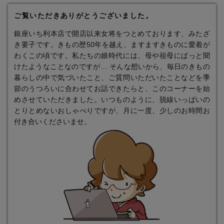
ご覧いただきありがとうございました。
銀座いち利本店で開店以来女将をつとめております、みたざ
き要子です。きもの歴50年を越え、ますますきものに愛着が
わくこの頃です。私たちの娘時代には、母や祖母にぱっと聞
けたようなことなのですが… そんな想いから、毎日のきもの
暮らしの中で気づいたこと、ご質問いただいたことなどを季
節のうつろいに合わせてお話できたらと、このコーナーを始
めさせていただきました。いつものように、脱線いっぱいの
とりとめないおしゃべりですが、月に一度、少しのお時間お
付き合いくださいませ。