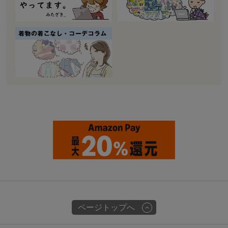
ページトップへ