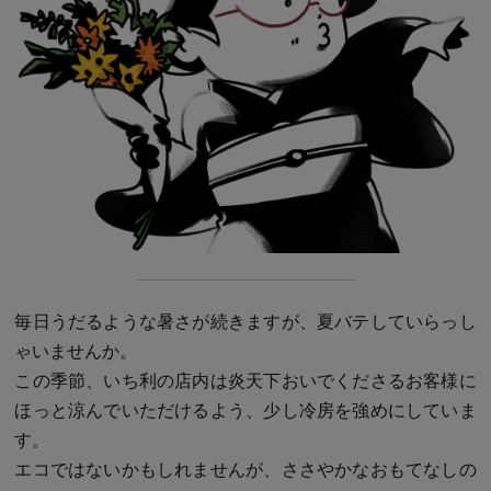
毎日うだるような暑さが続きますが、夏バテしていらっし
ゃいませんか。
この季節、いち利の店内は炎天下おいでくださるお客様に
ほっと涼んでいただけるよう、少し冷房を強めにしていま
す。
エコではないかもしれませんが、ささやかなおもてなしの