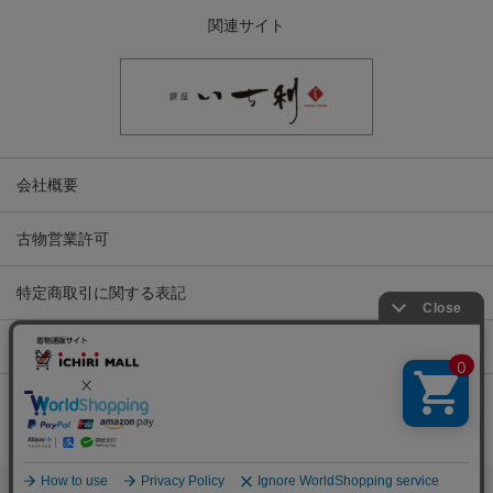
関連サイト
会社概要
古物営業許可
特定商取引に関する表記
プライバシーポリシー
Copyright © ICHIKURA Co., Ltd. All rights reserved.