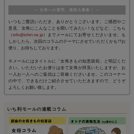
～ 女将への質問、感想大募集！ ～
いつもご愛読いただき、ありがとうございます。ご感想やご
意見、女将にこんなことを聞いてみたい！などなど、こちら
（
info@ichiri.ne.jp
）までメールにてお寄せくださいませ。も
しかしたら、次回のコラムのテーマにさせていただくかも!?お
便り、お待ちしております。
※メールにはタイトルに「女将きもの知恵袋宛」と明記くだ
さい。いただいたお便りは全て女将が拝見いたしますが、お
一人お一人へのご返信はご容赦くださいませ。このコーナー
の中で、できるだけご紹介させていただきますので、どうぞ
よろしくお願い致します。
いち利モールの連載コラム