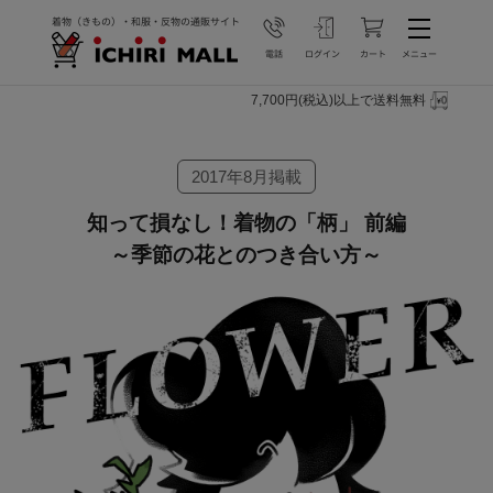
7,700円(税込)以上で送料無料
2017年8月掲載
知って損なし！着物の「柄」 前編
～季節の花とのつき合い方～