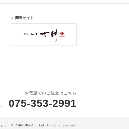
関連サイト
お電話でのご注文はこちら
075-353-2991
00
yright © ICHIKURA Co., Ltd. All rights reserved.