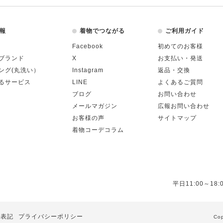
報
着物でつながる
ご利用ガイド
Facebook
初めてのお客様
ブランド
X
お支払い・発送
ング(丸洗い）
Instagram
返品・交換
るサービス
LINE
よくあるご質問
ブログ
お問い合わせ
メールマガジン
広報お問い合わせ
お客様の声
サイトマップ
着物コーデコラム
平日11:00～18:
る表記
プライバシーポリシー
Cop