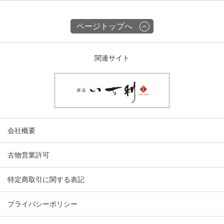
ページトップへ
関連サイト
会社概要
古物営業許可
特定商取引に関する表記
プライバシーポリシー