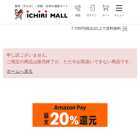
7,700円(税込)以上で送料無料
申し訳ございません。
ご指定の商品は販売終了か、ただ今お取扱いできない商品です。
ホームへ戻る