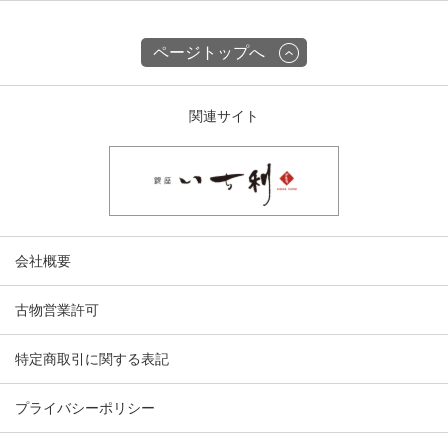
ページトップへ
関連サイト
会社概要
古物営業許可
特定商取引に関する表記
プライバシーポリシー