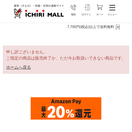
7,700円(税込)以上で送料無料
申し訳ございません。
ご指定の商品は販売終了か、ただ今お取扱いできない商品です。
ホームへ戻る