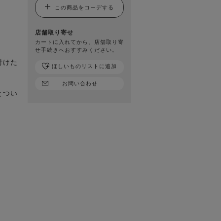
この商品をコーデする
店舗取り寄せ
カートに入れてから、店舗取り寄
せ手続きへおすすみください。
付けた
ほしいものリストに追加
。
お問い合わせ
とつい