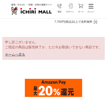
7,700円(税込)以上で送料無料
申し訳ございません。
ご指定の商品は販売終了か、ただ今お取扱いできない商品です。
ホームへ戻る