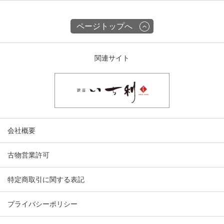
ページトップへ
関連サイト
会社概要
古物営業許可
特定商取引に関する表記
プライバシーポリシー