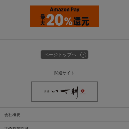
ページトップへ
関連サイト
会社概要
古物営業許可