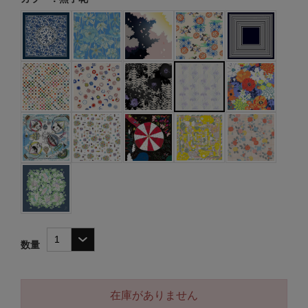
数量
在庫がありません