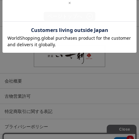
ページトップへ
関連サイト
会社概要
古物営業許可
特定商取引に関する表記
プライバシーポリシー