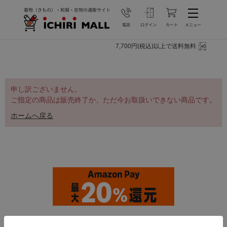
7,700円(税込)以上で送料無料
申し訳ございません。
ご指定の商品は販売終了か、ただ今お取扱いできない商品です。
ホームへ戻る