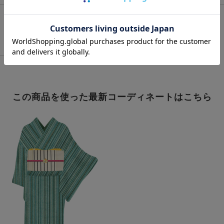
この商品を使った最新コーディネートはこちら