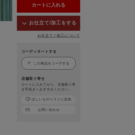
お仕立て/加工をする
お仕立て / 加工について
コーディネートする
この商品をコーデする
店舗取り寄せ
カートに入れてから、店舗取り寄
せ手続きへおすすみください。
ほしいものリストに追加
お問い合わせ