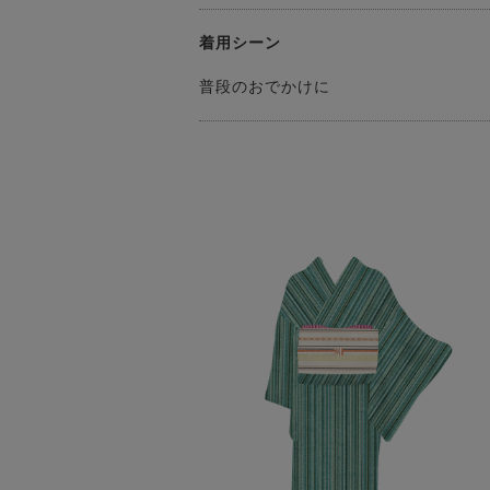
着用シーン
普段のおでかけに