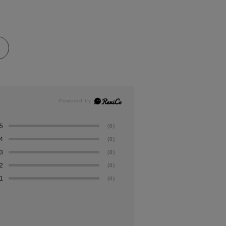
5
(0)
4
(0)
3
(0)
2
(0)
1
(0)