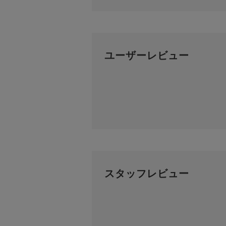
ユーザーレビュー
スタッフレビュー