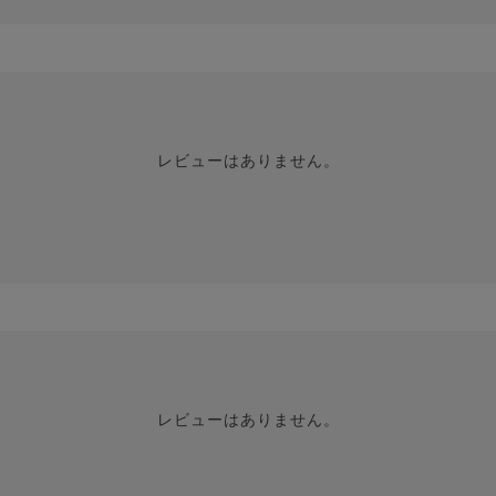
レビューはありません。
レビューはありません。