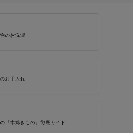
物のお洗濯
のお手入れ
の『木綿きもの』徹底ガイド