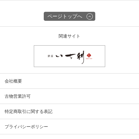
ページトップへ
関連サイト
会社概要
古物営業許可
特定商取引に関する表記
プライバシーポリシー