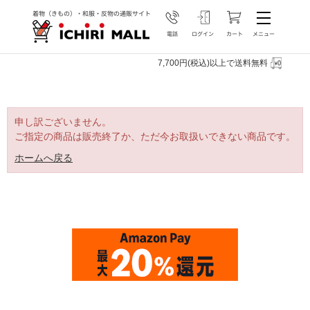
7,700円(税込)以上で送料無料
申し訳ございません。
ご指定の商品は販売終了か、ただ今お取扱いできない商品です。
ホームへ戻る