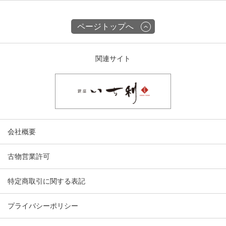
ページトップへ
関連サイト
会社概要
古物営業許可
特定商取引に関する表記
プライバシーポリシー