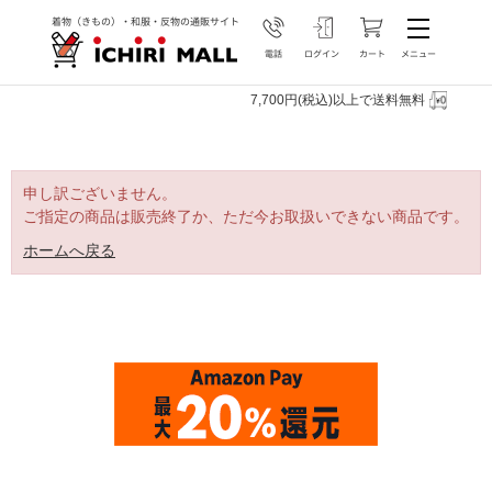
7,700円(税込)以上で送料無料
申し訳ございません。
ご指定の商品は販売終了か、ただ今お取扱いできない商品です。
ホームへ戻る