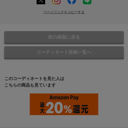
ページリンクをコピーする
前の画面に戻る
コーディネート投稿一覧へ
このコーディネートを見た人は
こちらの商品も見ています