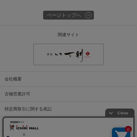
ページトップへ
関連サイト
会社概要
古物営業許可
特定商取引に関する表記
プライバシーポリシー