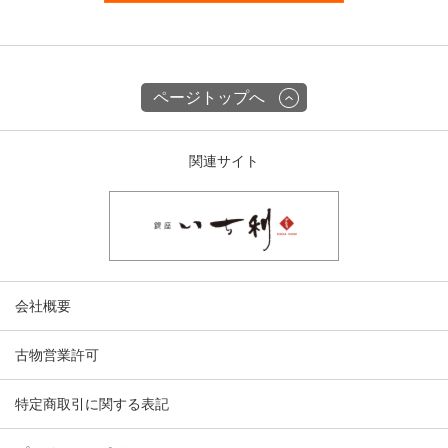
ページトップへ
関連サイト
会社概要
古物営業許可
特定商取引に関する表記