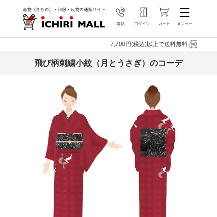
7,700円(税込)以上で送料無料
飛び柄刺繍小紋（月とうさぎ）のコーデ