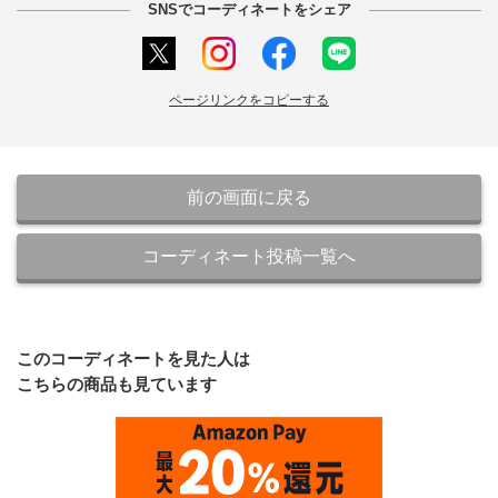
SNSでコーディネートをシェア
ページリンクをコピーする
前の画面に戻る
コーディネート投稿一覧へ
このコーディネートを見た人は
こちらの商品も見ています