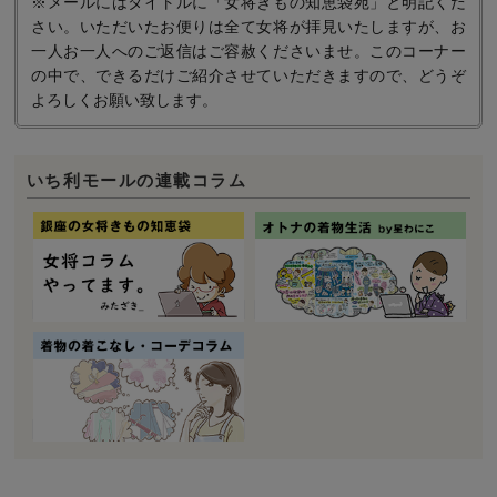
※メールにはタイトルに「女将きもの知恵袋宛」と明記くだ
さい。いただいたお便りは全て女将が拝見いたしますが、お
一人お一人へのご返信はご容赦くださいませ。このコーナー
の中で、できるだけご紹介させていただきますので、どうぞ
よろしくお願い致します。
いち利モールの連載コラム