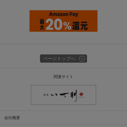
ページトップへ
関連サイト
会社概要