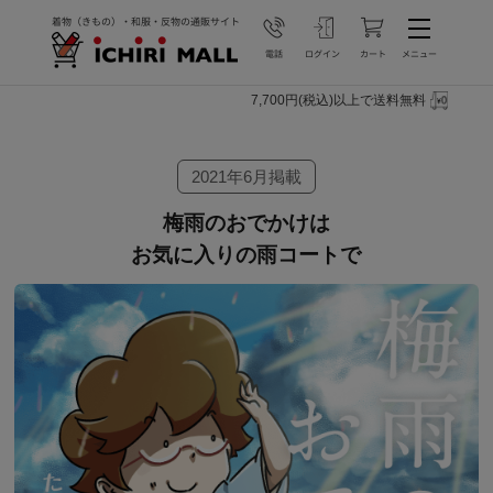
7,700円(税込)以上で送料無料
2021年6月掲載
梅雨のおでかけは
お気に入りの雨コートで