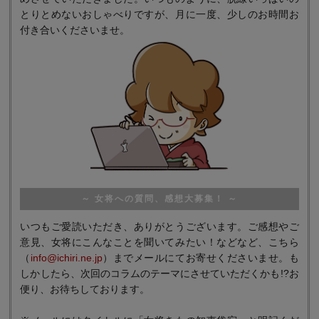
とりとめないおしゃべりですが、月に一度、少しのお時間お
付き合いくださいませ。
～ 女将への質問、感想大募集！ ～
いつもご愛読いただき、ありがとうございます。ご感想やご
意見、女将にこんなことを聞いてみたい！などなど、こちら
（
info@ichiri.ne.jp
）までメールにてお寄せくださいませ。も
しかしたら、次回のコラムのテーマにさせていただくかも!?お
便り、お待ちしております。