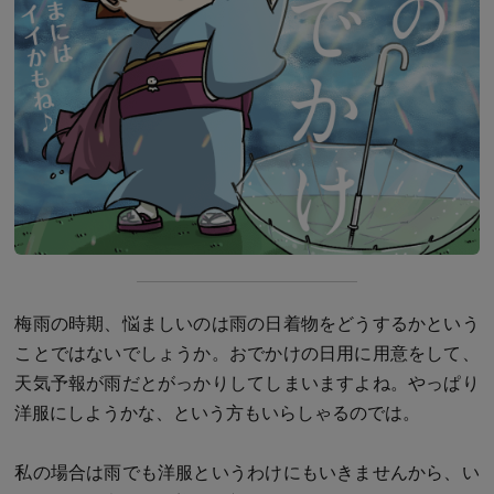
梅雨の時期、悩ましいのは雨の日着物をどうするかという
ことではないでしょうか。おでかけの日用に用意をして、
天気予報が雨だとがっかりしてしまいますよね。やっぱり
洋服にしようかな、という方もいらしゃるのでは。
私の場合は雨でも洋服というわけにもいきませんから、い