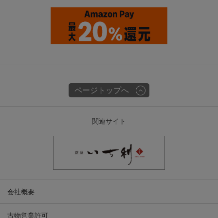
ページトップへ
関連サイト
会社概要
古物営業許可