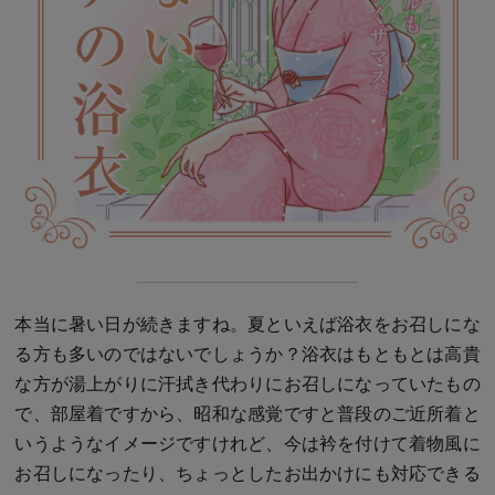
本当に暑い日が続きますね。夏といえば浴衣をお召しにな
る方も多いのではないでしょうか？浴衣はもともとは高貴
な方が湯上がりに汗拭き代わりにお召しになっていたもの
で、部屋着ですから、昭和な感覚ですと普段のご近所着と
いうようなイメージですけれど、今は衿を付けて着物風に
お召しになったり、ちょっとしたお出かけにも対応できる