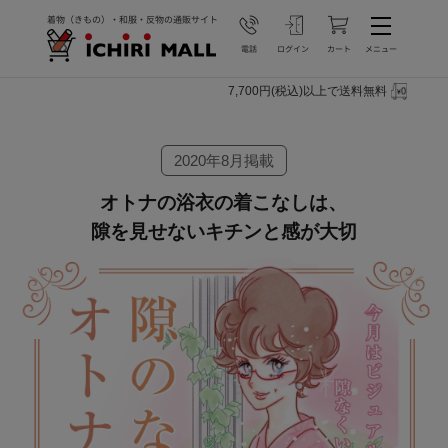
7,700円(税込)以上で送料無料
2020年8月掲載
オトナの浴衣の着こなしは、
隙を見せないキチンと感が大切