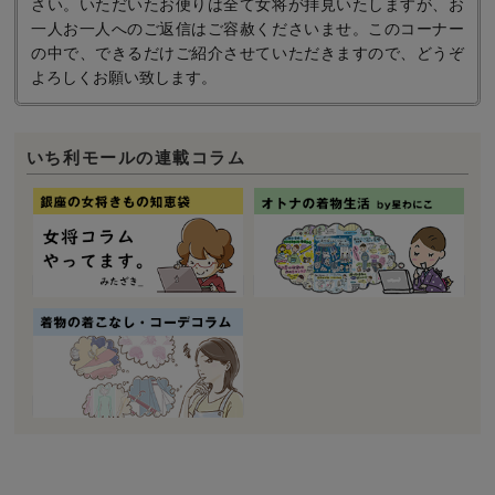
さい。いただいたお便りは全て女将が拝見いたしますが、お
一人お一人へのご返信はご容赦くださいませ。このコーナー
の中で、できるだけご紹介させていただきますので、どうぞ
よろしくお願い致します。
いち利モールの連載コラム