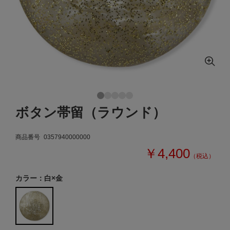
ボタン帯留（ラウンド）
商品番号
0357940000000
￥4,400
（税込）
カラー：白×金