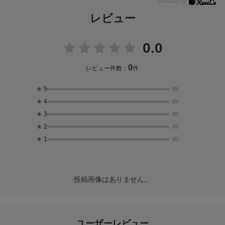
レビュー
0.0
0
レビュー件数：
件
★
5
(0)
★
4
(0)
★
3
(0)
★
2
(0)
★
1
(0)
投稿画像はありません。
ユーザーレビュー