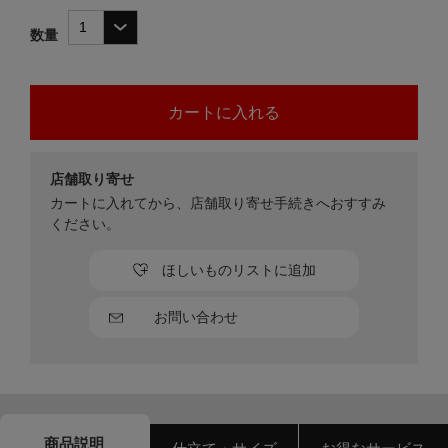
数量
店舗取り寄せ
カートに入れてから、店舗取り寄せ手続きへおすすみ
ください。
ほしいものリストに追加
お問い合わせ
商品説明