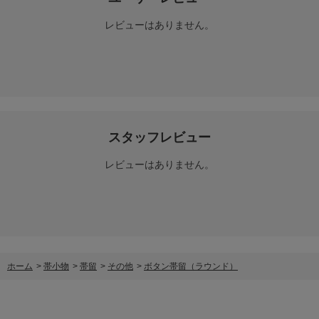
レビューはありません。
スタッフレビュー
レビューはありません。
ホーム
>
帯小物
>
帯留
>
その他
>
ボタン帯留（ラウンド）