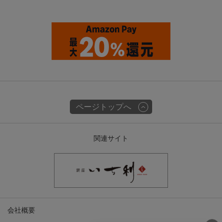
ページトップへ
関連サイト
会社概要