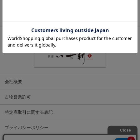
ページトップへ
関連サイト
会社概要
古物営業許可
特定商取引に関する表記
プライバシーポリシー