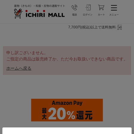
7,700円(税込)以上で送料無料
申し訳ございません。
ご指定の商品は販売終了か、ただ今お取扱いできない商品です。
ホームへ戻る