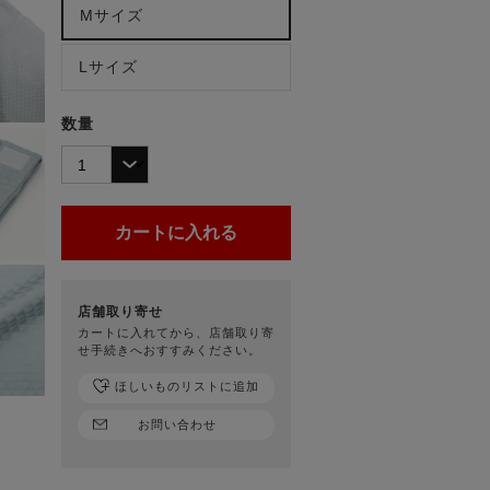
Mサイズ
Lサイズ
数量
店舗取り寄せ
カートに入れてから、店舗取り寄
せ手続きへおすすみください。
ほしいものリストに追加
お問い合わせ