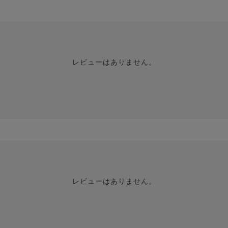
レビューはありません。
レビューはありません。