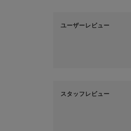
ユーザーレビュー
スタッフレビュー