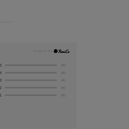
5
(0)
4
(0)
3
(0)
2
(0)
1
(0)