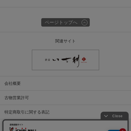
ページトップへ
関連サイト
会社概要
古物営業許可
特定商取引に関する表記
プライバシーポリシー