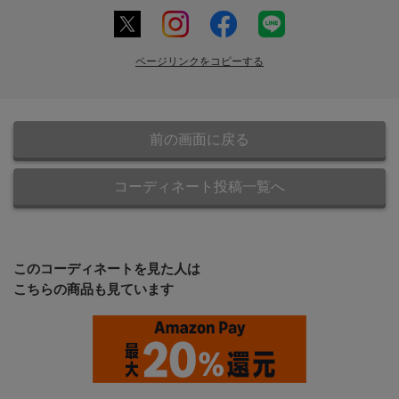
ページリンクをコピーする
前の画面に戻る
コーディネート投稿一覧へ
このコーディネートを見た人は
こちらの商品も見ています