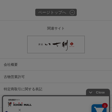
ページトップへ
関連サイト
会社概要
古物営業許可
特定商取引に関する表記
プライバシーポリシー