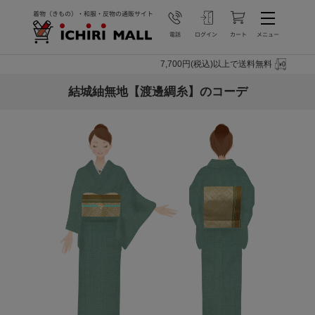
7,700円(税込)以上で送料無料
結城紬無地【渡邊綢糸】のコーデ