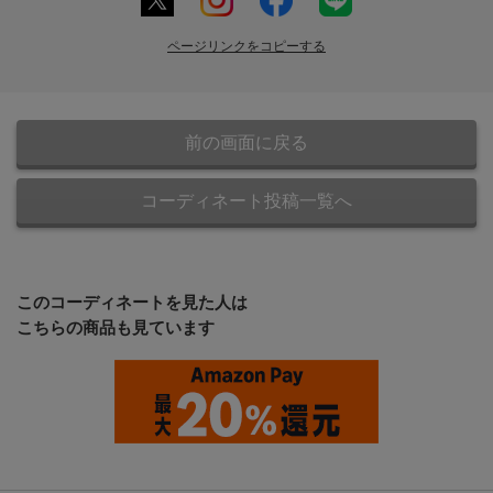
ページリンクをコピーする
前の画面に戻る
コーディネート投稿一覧へ
このコーディネートを見た人は
こちらの商品も見ています