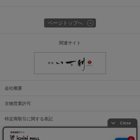
ページトップへ
関連サイト
会社概要
古物営業許可
特定商取引に関する表記
プライバシーポリシー