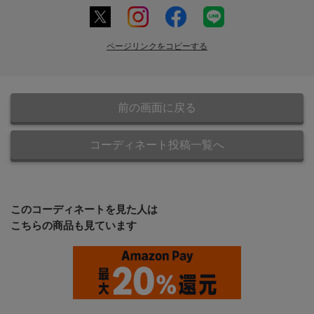
ページリンクをコピーする
前の画面に戻る
コーディネート投稿一覧へ
このコーディネートを見た人は
こちらの商品も見ています