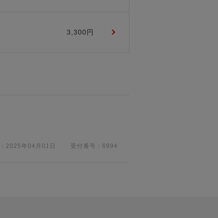
3,300円
：
2025年04月01日
受付番号：
6994