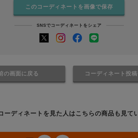
このコーディネートを画像で保存
SNSでコーディネートをシェア
前の画面に戻る
コーディネート投稿
コーディネートを見た人はこちらの商品も見て