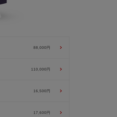
88,000円
110,000円
16,500円
17,600円