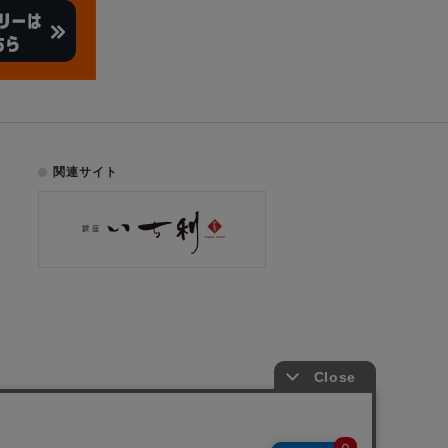
関連サイト
お電話でのご注文はこちら