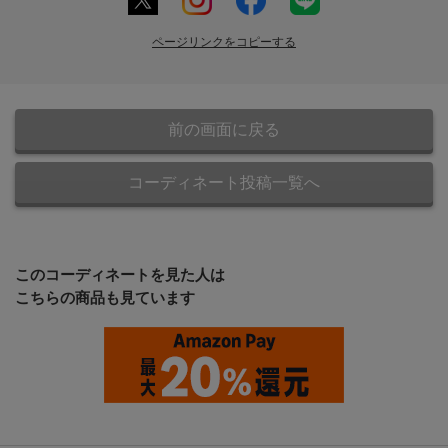
ページリンクをコピーする
前の画面に戻る
コーディネート投稿一覧へ
このコーディネートを見た人は
こちらの商品も見ています