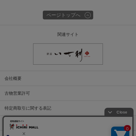
ページトップへ
関連サイト
会社概要
古物営業許可
特定商取引に関する表記
プライバシーポリシー