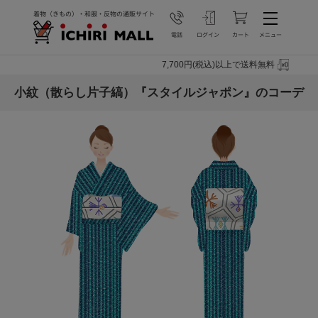
7,700円(税込)以上で送料無料
小紋（散らし片子縞）『スタイルジャポン』のコーデ