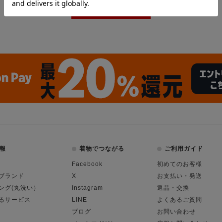
報
着物でつながる
ご利用ガイド
Facebook
初めてのお客様
ブランド
X
お支払い・発送
ング(丸洗い）
Instagram
返品・交換
るサービス
LINE
よくあるご質問
ブログ
お問い合わせ