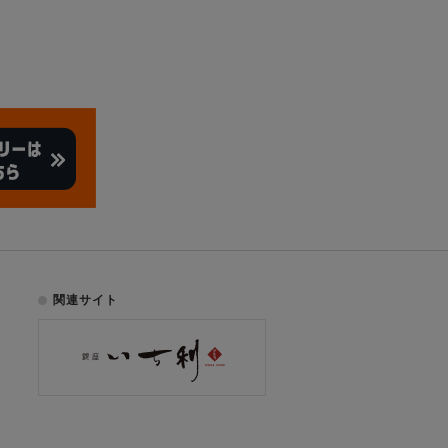
関連サイト