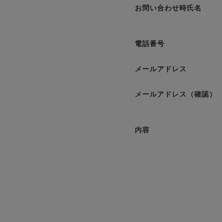
お問い合わせ時氏名
電話番号
メールアドレス
メールアドレス（確認）
内容