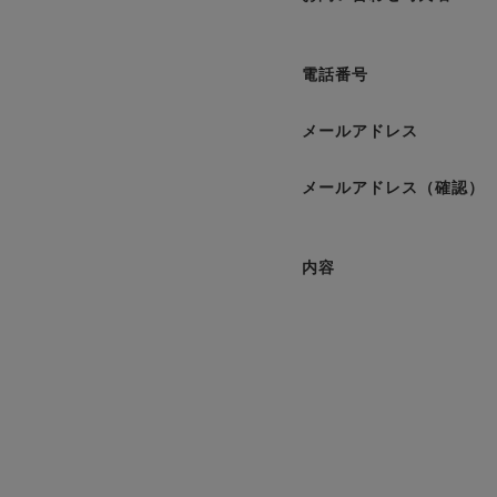
電話番号
メールアドレス
メールアドレス（確認）
内容