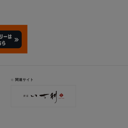
関連サイト