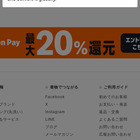
報
着物でつながる
ご利用ガイド
Facebook
初めてのお客様
ブランド
X
お支払い・発送
ング(丸洗い）
Instagram
返品・交換
るサービス
LINE
よくあるご質問
ブログ
お問い合わせ
メールマガジン
広報お問い合わせ