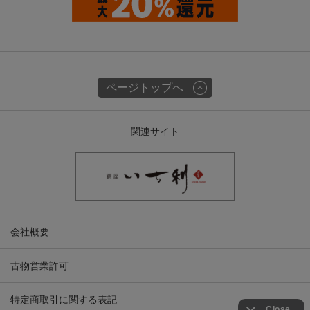
ページトップへ
関連サイト
会社概要
古物営業許可
特定商取引に関する表記