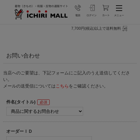
7,700円(税込)以上で送料無料
お問い合わせ
当店へのご要望は、下記フォームにご記入のうえ送信してくださ
い。
メールの送受信については
こちら
をご確認ください。
件名(タイトル)
オーダーＩＤ