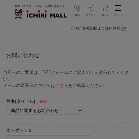
7,700円(税込)以上で送料無料
お問い合わせ
当店へのご要望は、下記フォームにご記入のうえ送信してくださ
い。
メールの送受信については
こちら
をご確認ください。
件名(タイトル)
オーダーＩＤ