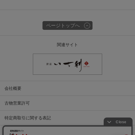
ページトップへ
関連サイト
会社概要
古物営業許可
特定商取引に関する表記
プライバシーポリシー