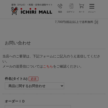
7,700円(税込)以上で送料無料
お問い合わせ
当店へのご要望は、下記フォームにご記入のうえ送信してくださ
い。
メールの送受信については
こちら
をご確認ください。
件名(タイトル)
オーダーＩＤ