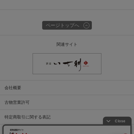
ページトップへ
関連サイト
会社概要
古物営業許可
特定商取引に関する表記
プライバシーポリシー