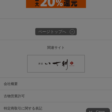
ページトップへ
関連サイト
会社概要
古物営業許可
特定商取引に関する表記