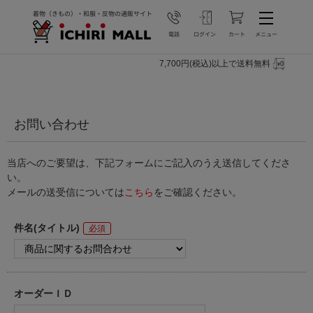
7,700円(税込)以上で送料無料
お問い合わせ
当店へのご要望は、下記フォームにご記入のうえ送信してくださ
い。
メールの送受信については
こちら
をご確認ください。
件名(タイトル)
オーダーＩＤ