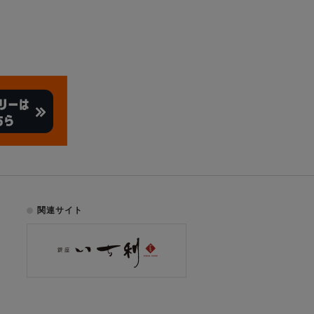
関連サイト