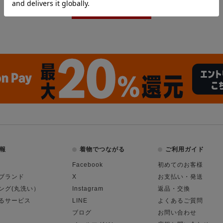
報
着物でつながる
ご利用ガイド
Facebook
初めてのお客様
ブランド
X
お支払い・発送
ング(丸洗い）
Instagram
返品・交換
るサービス
LINE
よくあるご質問
ブログ
お問い合わせ