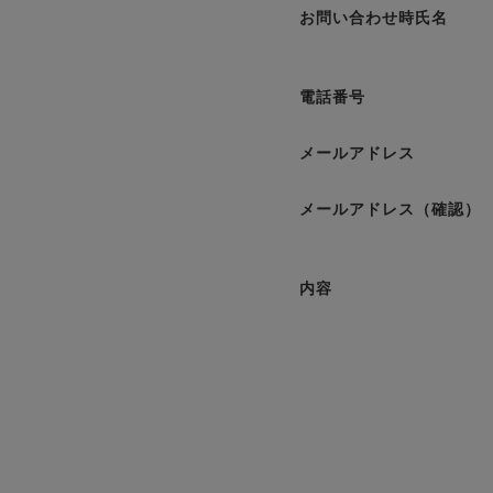
お問い合わせ時氏名
電話番号
メールアドレス
メールアドレス（確認）
内容