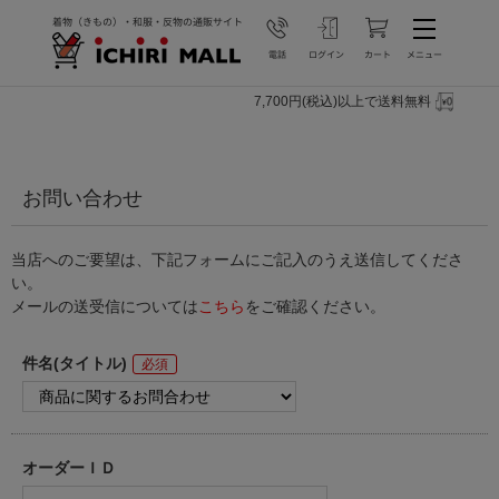
7,700円(税込)以上で送料無料
お問い合わせ
当店へのご要望は、下記フォームにご記入のうえ送信してくださ
い。
メールの送受信については
こちら
をご確認ください。
件名(タイトル)
オーダーＩＤ