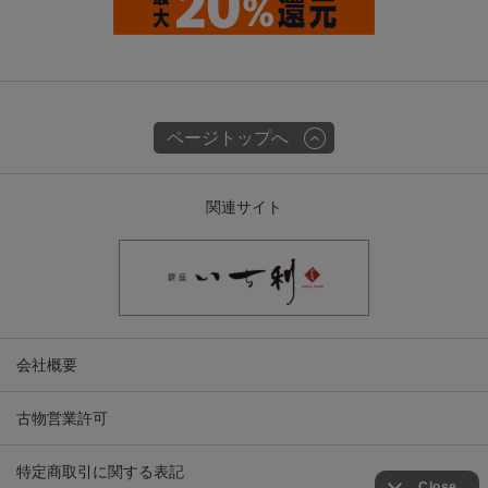
ページトップへ
関連サイト
会社概要
古物営業許可
特定商取引に関する表記