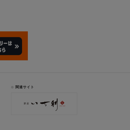
関連サイト