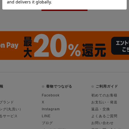
報
着物でつながる
ご利用ガイド
Facebook
初めてのお客様
ブランド
X
お支払い・発送
ング(丸洗い）
Instagram
返品・交換
るサービス
LINE
よくあるご質問
ブログ
お問い合わせ