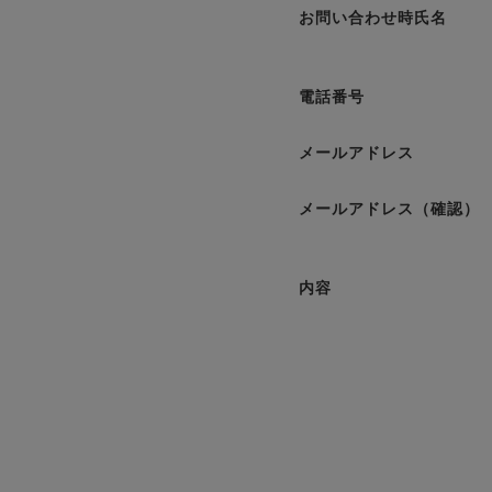
お問い合わせ時氏名
電話番号
メールアドレス
メールアドレス（確認）
内容