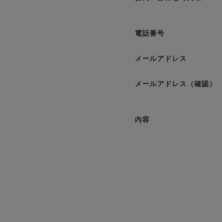
電話番号
メールアドレス
メールアドレス（確認）
内容