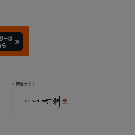
関連サイト