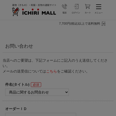
7,700円(税込)以上で送料無料
お問い合わせ
当店へのご要望は、下記フォームにご記入のうえ送信してくださ
い。
メールの送受信については
こちら
をご確認ください。
件名(タイトル)
オーダーＩＤ