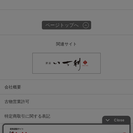
ページトップへ
関連サイト
会社概要
古物営業許可
特定商取引に関する表記
プライバシーポリシー