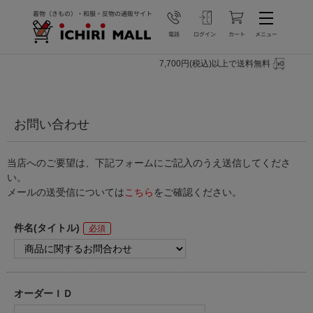
7,700円(税込)以上で送料無料
お問い合わせ
当店へのご要望は、下記フォームにご記入のうえ送信してくださ
い。
メールの送受信については
こちら
をご確認ください。
件名(タイトル)
オーダーＩＤ