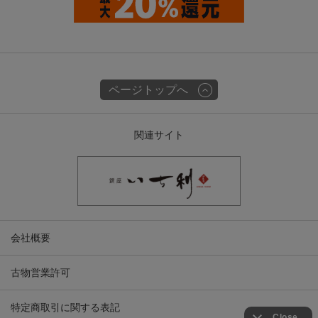
ページトップへ
関連サイト
会社概要
古物営業許可
特定商取引に関する表記