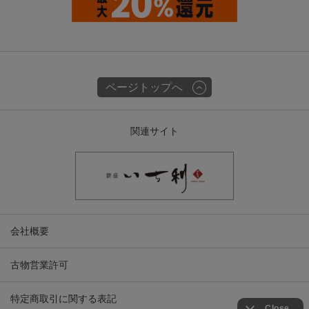
ページトップへ
関連サイト
会社概要
古物営業許可
特定商取引に関する表記