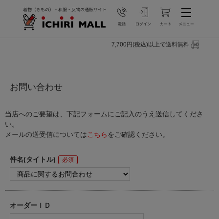
7,700円(税込)以上で送料無料
お問い合わせ
当店へのご要望は、下記フォームにご記入のうえ送信してくださ
い。
メールの送受信については
こちら
をご確認ください。
件名(タイトル)
オーダーＩＤ