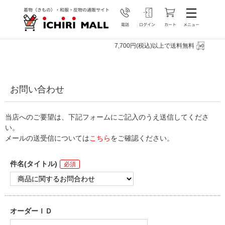
7,700円(税込)以上で送料無料
お問い合わせ
当店へのご要望は、下記フォームにご記入のうえ送信してくださ
い。
メールの送受信については
こちら
をご確認ください。
件名(タイトル)
オーダーＩＤ