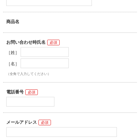
商品名
お問い合わせ時氏名
［姓］
［名］
（全角で入力してください）
電話番号
メールアドレス