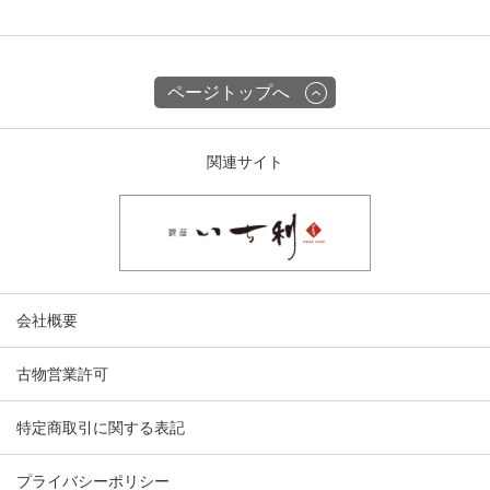
ページトップへ
関連サイト
会社概要
古物営業許可
特定商取引に関する表記
プライバシーポリシー