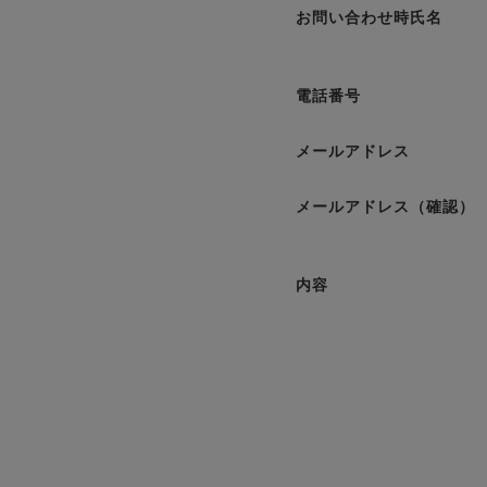
お問い合わせ時氏名
電話番号
メールアドレス
メールアドレス（確認）
内容