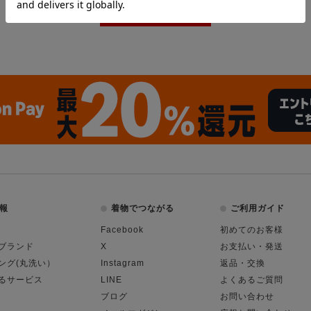
報
着物でつながる
ご利用ガイド
Facebook
初めてのお客様
ブランド
X
お支払い・発送
ング(丸洗い）
Instagram
返品・交換
るサービス
LINE
よくあるご質問
ブログ
お問い合わせ