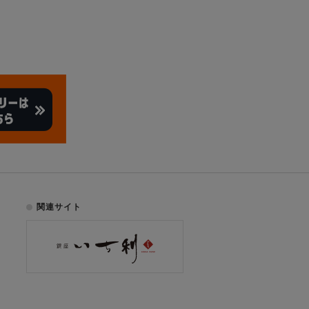
関連サイト