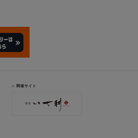
関連サイト