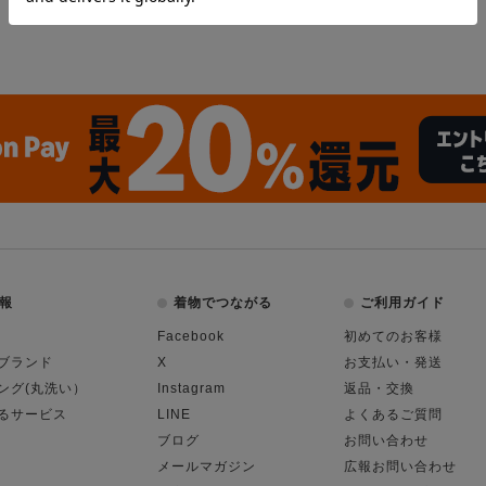
報
着物でつながる
ご利用ガイド
Facebook
初めてのお客様
ブランド
X
お支払い・発送
ング(丸洗い）
Instagram
返品・交換
るサービス
LINE
よくあるご質問
ブログ
お問い合わせ
メールマガジン
広報お問い合わせ