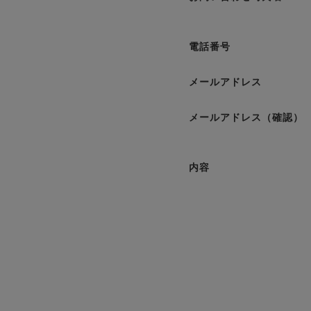
電話番号
メールアドレス
メールアドレス（確認）
内容