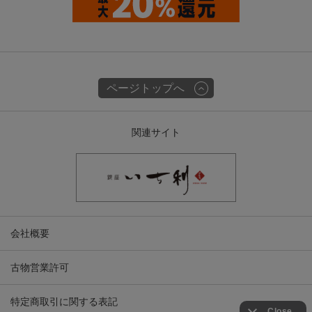
ページトップへ
関連サイト
会社概要
古物営業許可
特定商取引に関する表記