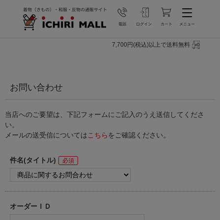
7,700円(税込)以上で送料無料
お問い合わせ
当店へのご要望は、下記フォームにご記入のうえ送信してくださ
い。
メールの送受信については
こちら
をご確認ください。
件名(タイトル)
オーダーＩＤ